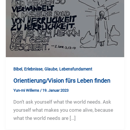
,
,
,
Bibel
Erlebnisse
Glaube
Lebensfundament
Orientierung/Vision fürs Leben finden
Yun-mi Willems
/
19. Januar 2023
Don’t ask yourself what the world needs. Ask
yourself what makes you come alive, because
what the world needs are […]