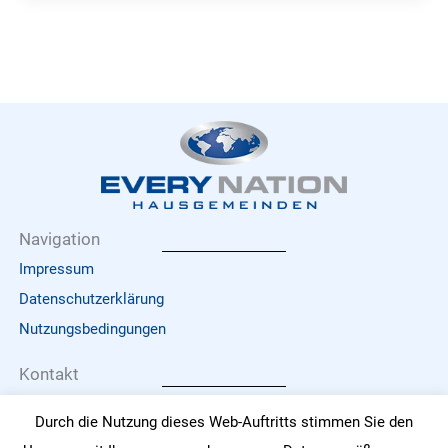
Navigation
Impressum
Datenschutzerklärung
Nutzungsbedingungen
Kontakt
office@hausgemeinden.at
Durch die Nutzung dieses Web-Auftritts stimmen Sie den