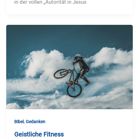
in der vollen „Autorität in Jesus
,
Bibel
Gedanken
Geistliche Fitness