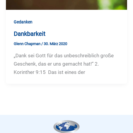
Gedanken
Dankbarkeit
Glenn Chapman
/
30. März 2020
„Dank sei Gott für das unbeschreiblich große
Geschenk, das er uns gemacht hat!“ 2.
Korinther 9:15 Das ist eines der