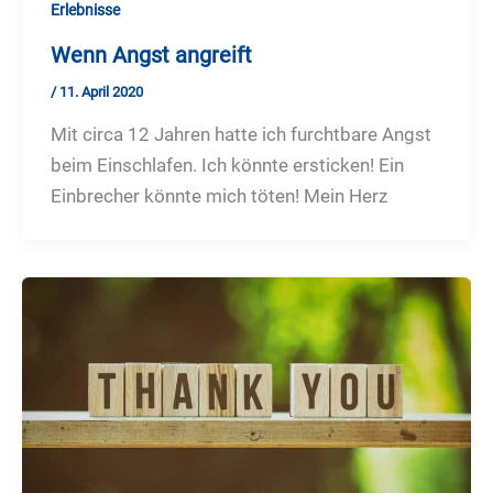
Erlebnisse
Wenn Angst angreift
/
11. April 2020
Mit circa 12 Jahren hatte ich furchtbare Angst
beim Einschlafen. Ich könnte ersticken! Ein
Einbrecher könnte mich töten! Mein Herz