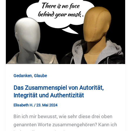
,
Gedanken
Glaube
Das Zusammenspiel von Autorität,
Integrität und Authentizität
Elisabeth H.
/
23. Mai 2024
Bin ich mir bewusst, wie sehr diese drei oben
genannten Worte zusammengehören? Kann ich