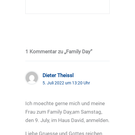
1 Kommentar zu „Family Day“
Dieter Theissl
5. Juli 2022 um 13:20 Uhr
Ich moechte gerne mich und meine
Frau zum Family Day,am Samstag,
den 9. July, im Haus David, anmelden.
Liebe Gruesse und Gottes reichen