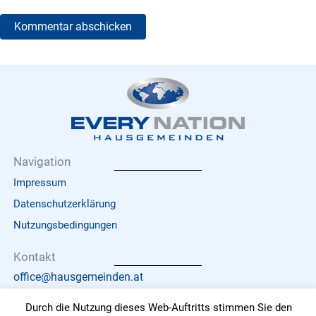
Navigation
Impressum
Datenschutzerklärung
Nutzungsbedingungen
Kontakt
office@hausgemeinden.at
Durch die Nutzung dieses Web-Auftritts stimmen Sie den