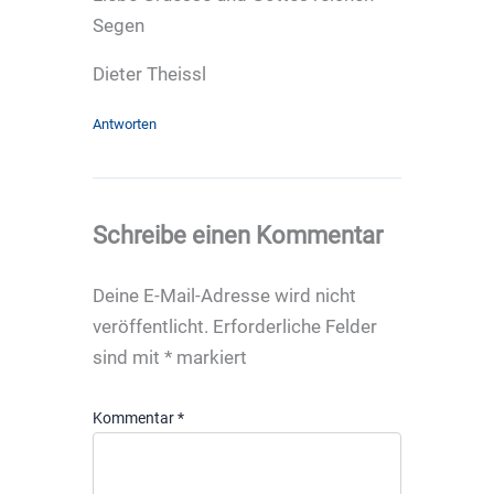
Segen
Dieter Theissl
Antworten
Schreibe einen Kommentar
Deine E-Mail-Adresse wird nicht
veröffentlicht.
Erforderliche Felder
sind mit
*
markiert
Kommentar
*