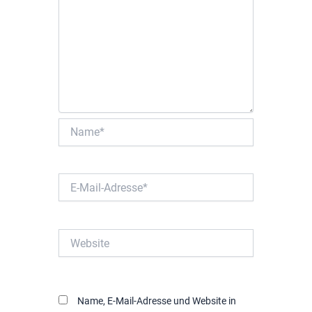
Name*
E-
Mail-
Adresse*
Website
Name, E-Mail-Adresse und Website in