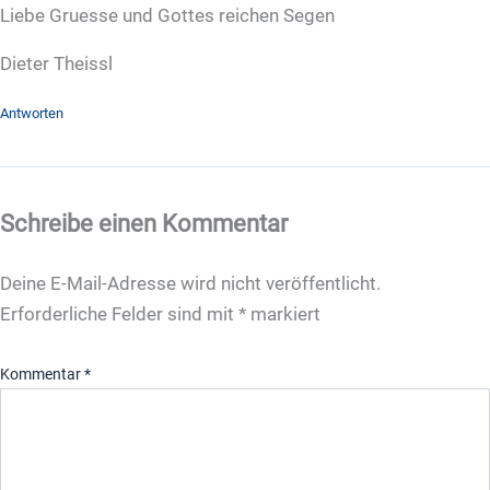
Liebe Gruesse und Gottes reichen Segen
Dieter Theissl
Antworten
Schreibe einen Kommentar
Deine E-Mail-Adresse wird nicht veröffentlicht.
Erforderliche Felder sind mit
*
markiert
Kommentar
*