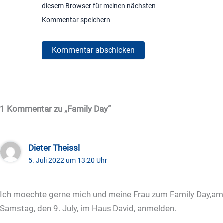
diesem Browser für meinen nächsten
Kommentar speichern.
1 Kommentar zu „Family Day“
Dieter Theissl
5. Juli 2022 um 13:20 Uhr
Ich moechte gerne mich und meine Frau zum Family Day,am
Samstag, den 9. July, im Haus David, anmelden.