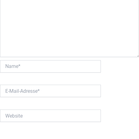
Name*
E-
Mail-
Adresse*
Website