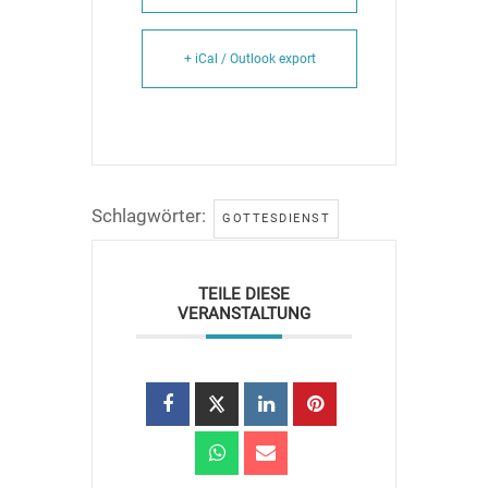
+ iCal / Outlook export
Schlagwörter:
GOTTESDIENST
TEILE DIESE
VERANSTALTUNG