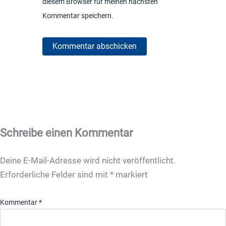
diesem Browser für meinen nächsten
Kommentar speichern.
Schreibe einen Kommentar
Deine E-Mail-Adresse wird nicht veröffentlicht.
Erforderliche Felder sind mit
*
markiert
Kommentar
*