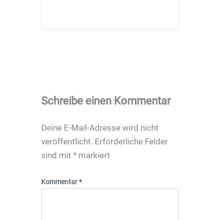
Schreibe einen Kommentar
Deine E-Mail-Adresse wird nicht
veröffentlicht.
Erforderliche Felder
sind mit
*
markiert
Kommentar
*