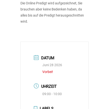
Die Online Predigt wird aufgezeichnet, Sie
brauchen aber keine Bedenken haben, da
alles bis auf die Predigt herausgeschnitten
wird.
DATUM
Juni 28 2026
Vorbei!
UHRZEIT
09:00 - 10:00
LABELS