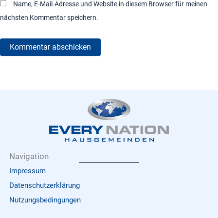
Name, E-Mail-Adresse und Website in diesem Browser für meinen
nächsten Kommentar speichern.
Navigation
Impressum
Datenschutzerklärung
Nutzungsbedingungen