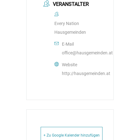
VERANSTALTER
Every Nation
Hausgemeinden
E-Mail
office@hausgemeinden.at
Website
http://hausgemeinden.at
+ Zu Google Kalender hinzufügen