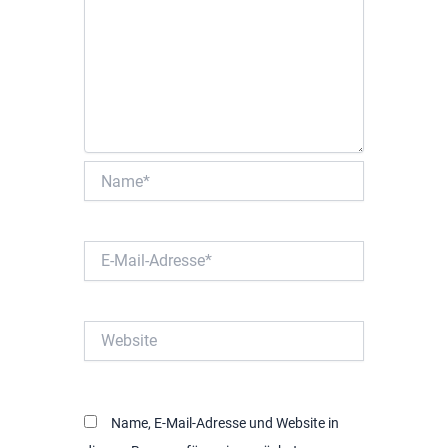
Name*
E-
Mail-
Adresse*
Website
Name, E-Mail-Adresse und Website in