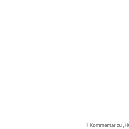
1 Kommentar zu „HG