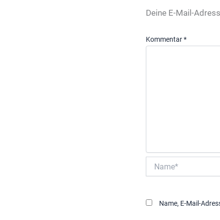
Deine E-Mail-Adresse
Kommentar
*
Name*
Name, E-Mail-Adres