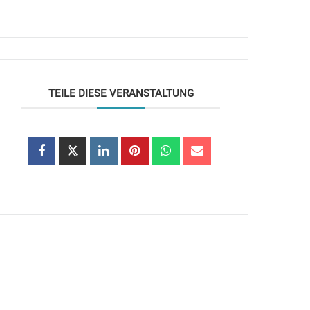
TEILE DIESE VERANSTALTUNG