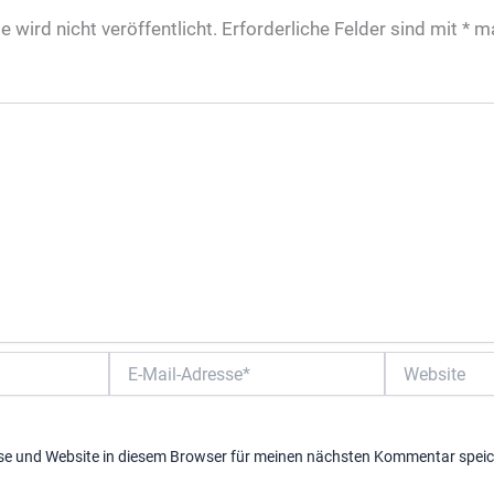
 wird nicht veröffentlicht.
Erforderliche Felder sind mit
*
ma
E-
Website
Mail-
Adresse*
se und Website in diesem Browser für meinen nächsten Kommentar speic