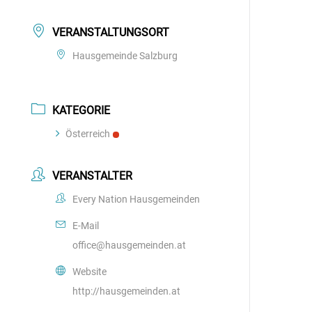
VERANSTALTUNGSORT
Hausgemeinde Salzburg
KATEGORIE
Österreich
VERANSTALTER
Every Nation Hausgemeinden
E-Mail
office@hausgemeinden.at
Website
http://hausgemeinden.at