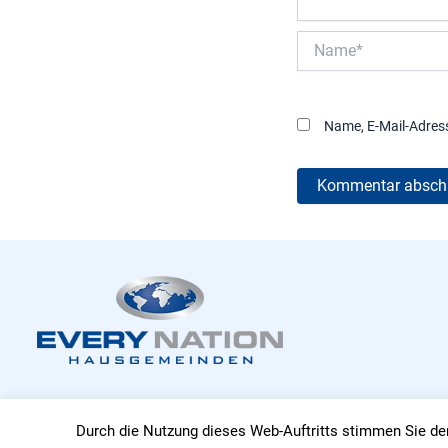
Name*
Name, E-Mail-Adres
Durch die Nutzung dieses Web-Auftritts stimmen Sie 
Copyright ©