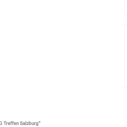
 Treffen Salzburg“