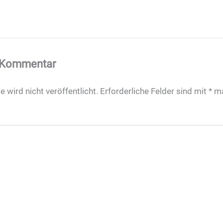
n Kommentar
 wird nicht veröffentlicht.
Erforderliche Felder sind mit
*
ma