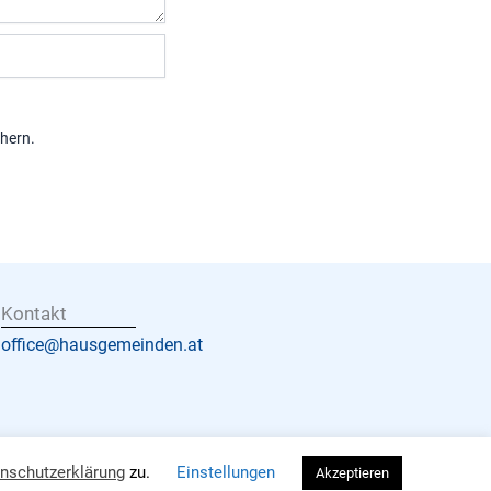
hern.
Kontakt
office@hausgemeinden.at
nschutzerklärung
zu.
Einstellungen
Akzeptieren
Lightwalkers