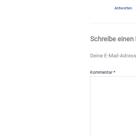
Antworten
Schreibe eine
Deine E-Mail-Adresse
Kommentar
*